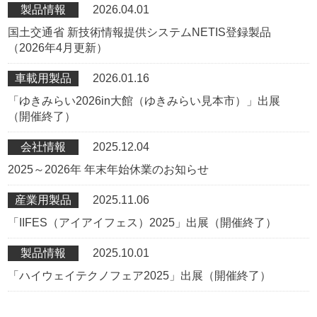
製品情報
2026.04.01
国土交通省 新技術情報提供システムNETIS登録製品
（2026年4月更新）
車載用製品
2026.01.16
「ゆきみらい2026in大館（ゆきみらい見本市）」出展
（開催終了）
会社情報
2025.12.04
2025～2026年 年末年始休業のお知らせ
産業用製品
2025.11.06
「IIFES（アイアイフェス）2025」出展（開催終了）
製品情報
2025.10.01
「ハイウェイテクノフェア2025」出展（開催終了）