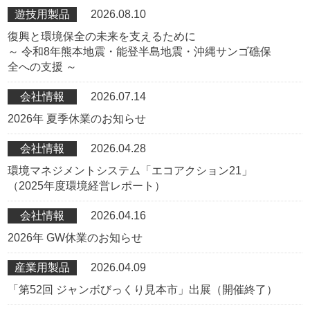
遊技用製品
2026.08.10
復興と環境保全の未来を支えるために
～ 令和8年熊本地震・能登半島地震・沖縄サンゴ礁保
全への支援 ～
会社情報
2026.07.14
2026年 夏季休業のお知らせ
会社情報
2026.04.28
環境マネジメントシステム「エコアクション21」
（2025年度環境経営レポート）
会社情報
2026.04.16
2026年 GW休業のお知らせ
産業用製品
2026.04.09
「第52回 ジャンボびっくり見本市」出展（開催終了）