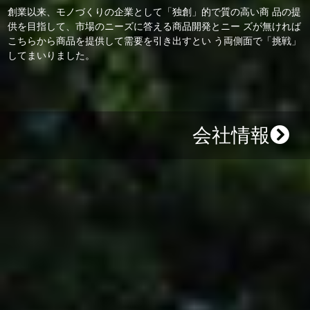
創業以来、モノづくりの企業として「独創」的で質の高い商 品の提
供を目指して、市場のニーズに答える商品開発とニー ズが無ければ
こちらから商品を提供して需要を引き出すとい う両側面で「挑戦」
してまいりました。
会社情報