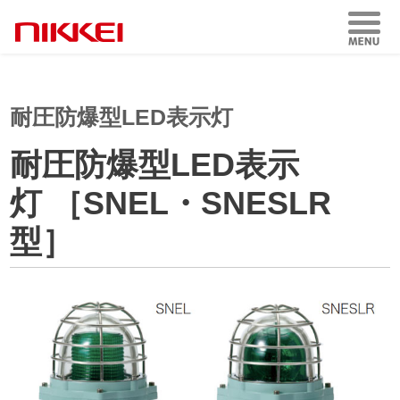
耐圧防爆型LED表示灯
耐圧防爆型LED表示
灯 ［SNEL・SNESLR
型］