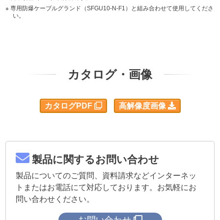
専用防爆ケーブルグランド（SFGU10-N-F1）と組み合わせて使用してくださ
い。
カタログ・画像
カタログPDF
高解像度画像
製品に関するお問い合わせ
製品についてのご質問、資料請求などインターネッ
トまたはお電話にて対応しております。お気軽にお
問い合わせください。
お問い合わせ