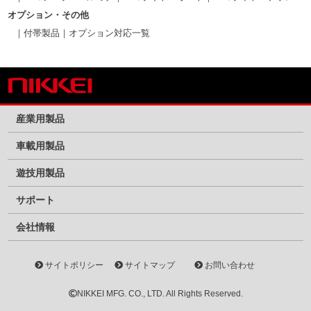
オプション・その他
付帯製品
オプション対応一覧
産業用製品
車載用製品
遊技用製品
サポート
会社情報
サイトポリシー
サイトマップ
お問い合わせ
NIKKEI MFG. CO., LTD. All Rights Reserved.